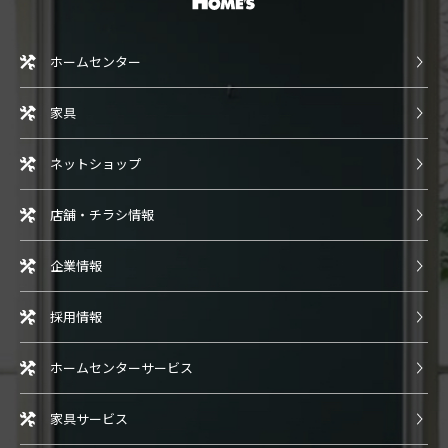
ホームセンター
家具
ネットショップ
店舗・チラシ情報
企業情報
採用情報
ホームセンターサービス
家具サービス