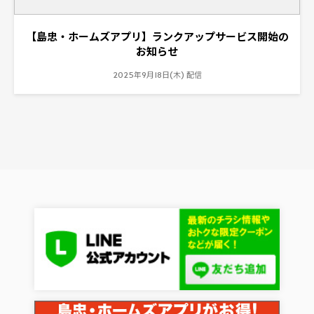
【島忠・ホームズアプリ】ランクアップサービス開始の
お知らせ
2025年9月18日(木) 配信