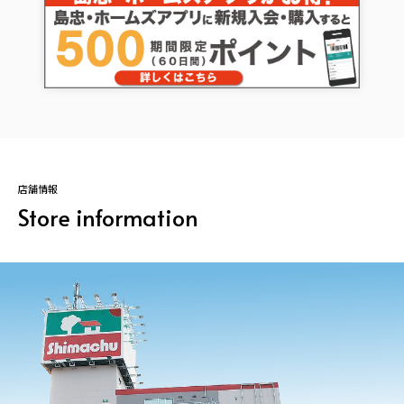
店舗情報
Store information