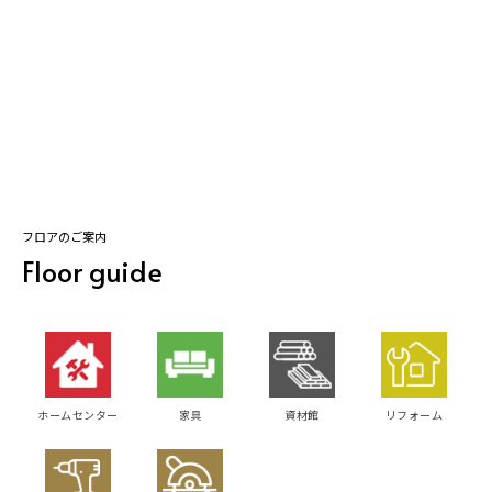
フロアのご案内
Floor guide
ホームセンター
家具
資材館
リフォーム