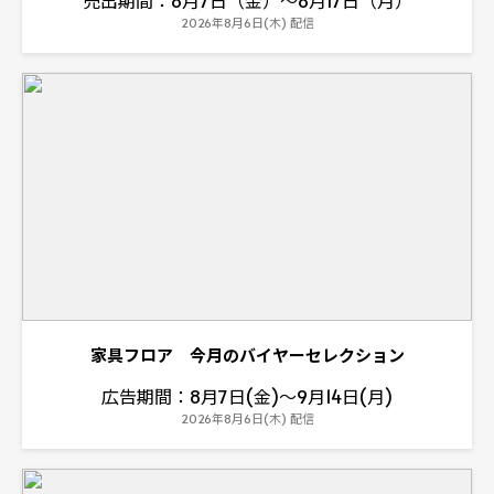
売出期間：8月7日（金）～8月17日（月）
2026年8月6日(木) 配信
家具フロア 今月のバイヤーセレクション
広告期間：8月7日(金)～9月14日(月)
2026年8月6日(木) 配信