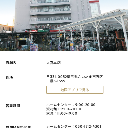
店舗名
大宮本店
〒331-0052埼玉県さいたま市西区
住所
三橋5-1555
地図アプリで見る
ホームセンター：9:00-20:00
営業時間
資材館：9:00-20:00
家具：11:00-19:00
ホームセンター：
050-1712-4301
お問い合わせ先