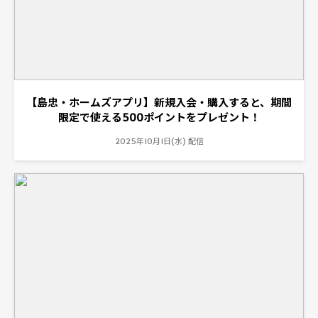
【島忠・ホームズアプリ】新規入会・購入すると、期間
限定で使える500ポイントをプレゼント！
2025年10月1日(水) 配信