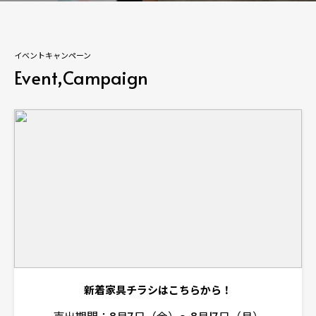
イベントキャンペーン
Event,Campaign
新着家具チラシはこちらから！