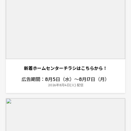
新着ホームセンターチラシはこちらから！
広告期間：8月5日（水）～8月17日（月）
2026年8月4日(火) 配信