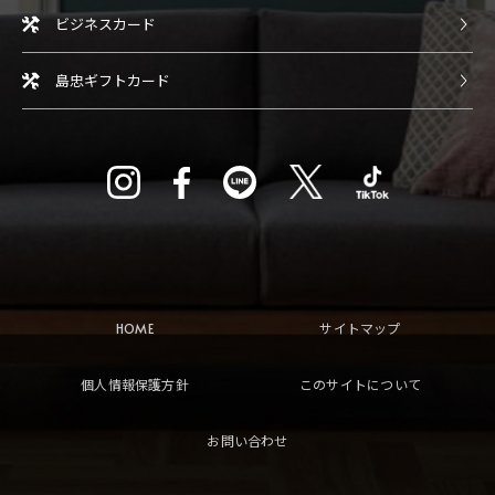
ビジネスカード
島忠ギフトカード
HOME
サイトマップ
個人情報保護方針
このサイトについて
お問い合わせ