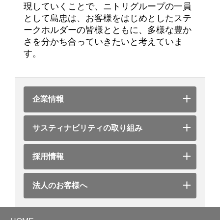
現していくことで、ニトリグループの一員
として島忠は、お客様をはじめとしたステ
ークホルダーの皆様とともに、多様な豊か
さを分かち合っていきたいと考えていま
す。
企業情報
サスティナビリティの取り組み
採用情報
法人のお客様へ