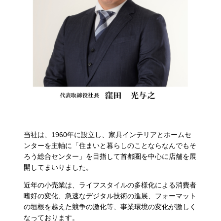
当社は、1960年に設立し、家具インテリアとホームセ
ンターを主軸に「住まいと暮らしのことならなんでもそ
ろう総合センター」を目指して首都圏を中心に店舗を展
開してまいりました。
近年の小売業は、ライフスタイルの多様化による消費者
嗜好の変化、急速なデジタル技術の進展、フォーマット
の垣根を越えた競争の激化等、事業環境の変化が激しく
なっております。