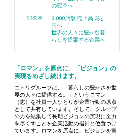
の変革へ
2032年
3,000店舗 売上高 3兆
円へ
世界の人々に豊かな暮
らしを提案する企業へ
「ロマン」を原点に、「ビジョン」の
実現をめざし続けます。
ニトリグループは、「暮らしの豊かさを世
界の人々に提供する。」というロマン
（志）を社員一人ひとりが企業行動の原点
として共有しています。そして、グループ
の力を結集して長期ビジョンの実現に全力
を尽くすことを企業活動の指針と位置づけ
ています。ロマンを原点に、ビジョンを実