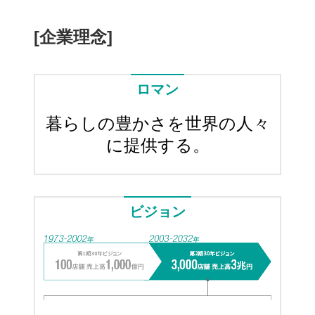
[企業理念]
ロマン
暮らしの豊かさを世界の人々
に提供する。
ビジョン