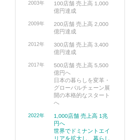
2003年
100店舗 売上高 1,000
億円達成
2009年
200店舗 売上高 2,000
億円達成
2012年
300店舗 売上高 3,400
億円達成
2017年
500店舗 売上高 5,500
億円へ
日本の暮らしを変革・
グローバルチェーン展
開の本格的なスタート
へ
2022年
1,000店舗 売上高 1兆
円へ
世界でドミナントエイ
リアを拡大し、暮らし