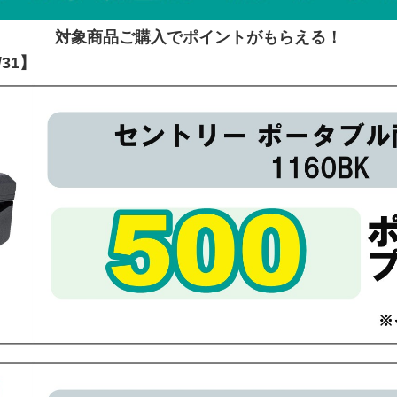
対象商品ご購入でポイントがもらえる！
31】