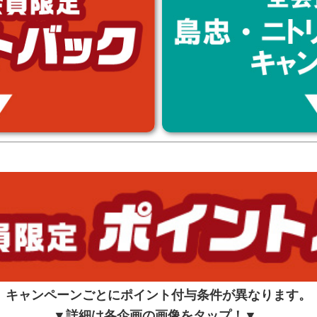
キャンペーンごとにポイント付与条件が異なります。
▼詳細は各企画の画像をタップ！▼