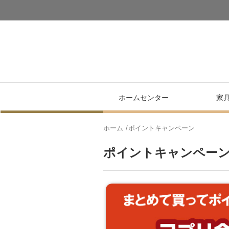
ホームセンター
家
ホーム
ポイントキャンペーン
ポイントキャンペー