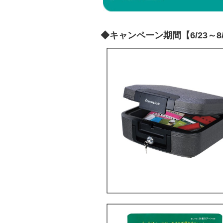
◆キャンペーン期間【6/23～8/