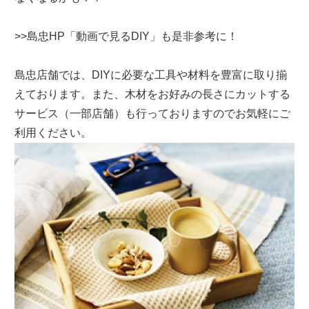
>>島忠HP「動画で見るDIY」も是非参考に！
島忠店舗では、DIYに必要な工具や材料を豊富に取り揃
えております。また、木材をお好みの長さにカットする
サービス（一部店舗）も行っておりますのでお気軽にご
利用ください。