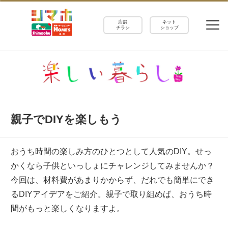
店舗
ネット
チラシ
ショップ
親子でDIYを楽しもう
おうち時間の楽しみ方のひとつとして人気のDIY。せっ
かくなら子供といっしょにチャレンジしてみませんか？
今回は、材料費があまりかからず、だれでも簡単にでき
るDIYアイデアをご紹介。親子で取り組めば、おうち時
間がもっと楽しくなりますよ。