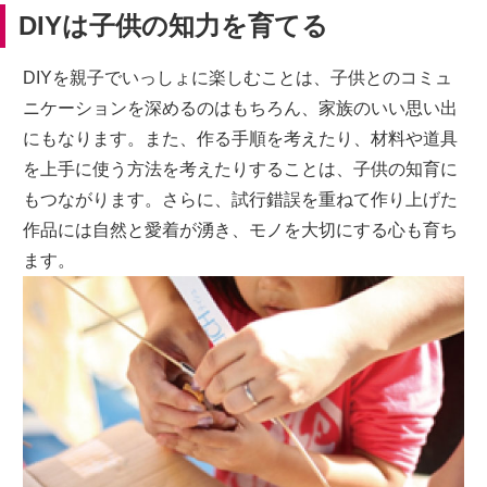
DIYは子供の知力を育てる
DIYを親子でいっしょに楽しむことは、子供とのコミュ
ニケーションを深めるのはもちろん、家族のいい思い出
にもなります。また、作る手順を考えたり、材料や道具
を上手に使う方法を考えたりすることは、子供の知育に
もつながります。さらに、試行錯誤を重ねて作り上げた
作品には自然と愛着が湧き、モノを大切にする心も育ち
ます。