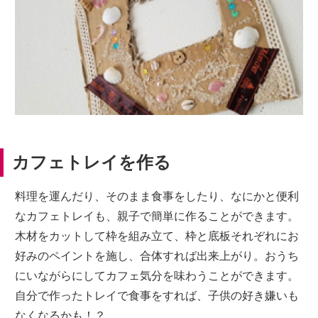
カフェトレイを作る
料理を運んだり、そのまま食事をしたり、なにかと便利
なカフェトレイも、親子で簡単に作ることができます。
木材をカットして枠を組み立て、枠と底板それぞれにお
好みのペイントを施し、合体すれば出来上がり。おうち
にいながらにしてカフェ気分を味わうことができます。
自分で作ったトレイで食事をすれば、子供の好き嫌いも
なくなるかも！？