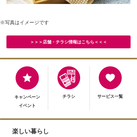
※写真はイメージです
＞＞＞店舗・チラシ情報はこちら＜＜＜
チラシ
サービス一覧
キャンペーン
イベント
楽しい暮らし