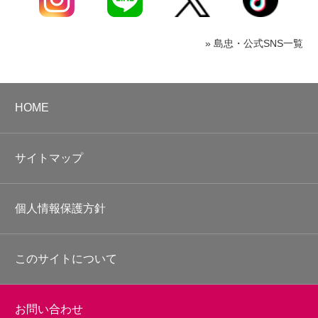
» 島忠・公式SNS一覧
HOME
サイトマップ
個人情報保護方針
このサイトについて
お問い合わせ