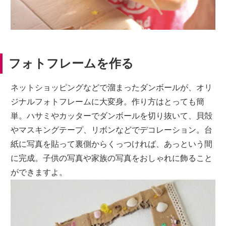
フォトフレームを作る
ネットショッピングなどで溜まったダンボールが、オリ
ジナルフォトフレームに大変身。作り方はとっても簡
単。ハサミやカッターでダンボールを切り抜いて、貝殻
やマスキングテープ、リボンなどでデコレーション。台
紙に写真を貼って裏側からくっつければ、あっという間
に完成。子供の写真や家族の写真をおしゃれに飾ること
ができますよ。