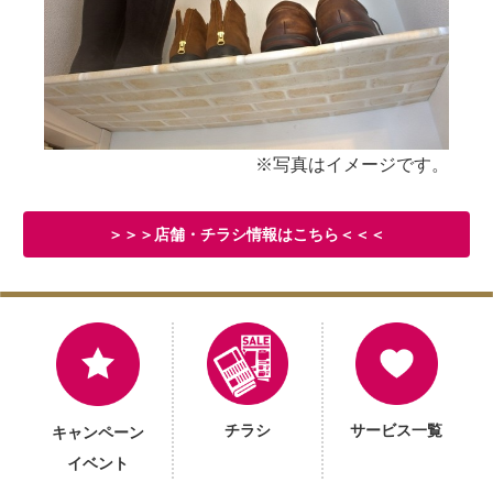
※写真はイメージです。
＞＞＞店舗・チラシ情報はこちら＜＜＜
チラシ
サービス一覧
キャンペーン
イベント