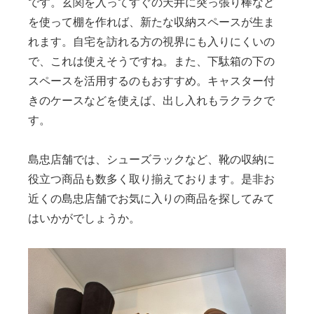
です。玄関を入ってすぐの天井に突っ張り棒など
を使って棚を作れば、新たな収納スペースが生ま
れます。自宅を訪れる方の視界にも入りにくいの
で、これは使えそうですね。また、下駄箱の下の
スペースを活用するのもおすすめ。キャスター付
きのケースなどを使えば、出し入れもラクラクで
す。
島忠店舗では、シューズラックなど、靴の収納に
役立つ商品も数多く取り揃えております。是非お
近くの島忠店舗でお気に入りの商品を探してみて
はいかがでしょうか。