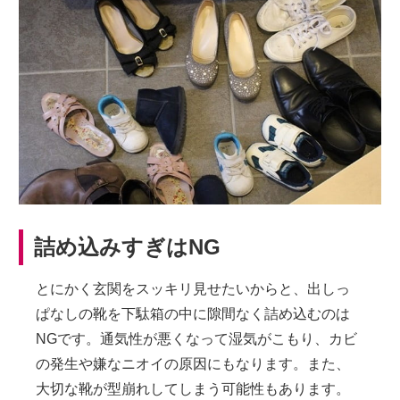
詰め込みすぎはNG
とにかく玄関をスッキリ見せたいからと、出しっ
ぱなしの靴を下駄箱の中に隙間なく詰め込むのは
NGです。通気性が悪くなって湿気がこもり、カビ
の発生や嫌なニオイの原因にもなります。また、
大切な靴が型崩れしてしまう可能性もあります。