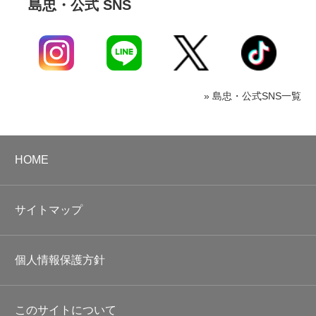
島忠・公式 SNS
» 島忠・公式SNS一覧
HOME
サイトマップ
個人情報保護方針
このサイトについて