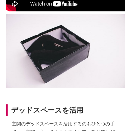
デッドスペースを活用
玄関のデッドスペースを活用するのもひとつの手