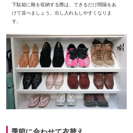
下駄箱に靴を収納する際は、できるだけ間隔をあ
けて並べましょう。出し入れもしやすくなりま
す。
季節に合わせて衣替え