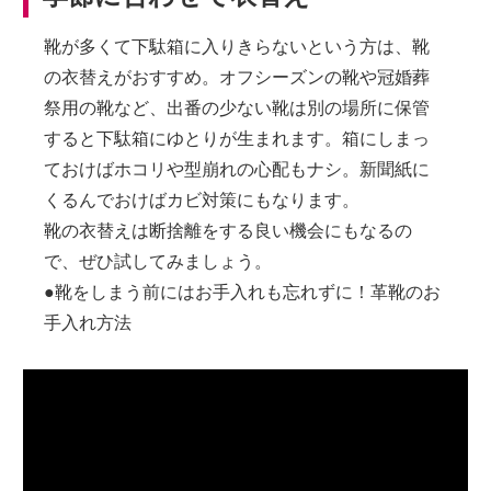
靴が多くて下駄箱に入りきらないという方は、靴
の衣替えがおすすめ。オフシーズンの靴や冠婚葬
祭用の靴など、出番の少ない靴は別の場所に保管
すると下駄箱にゆとりが生まれます。箱にしまっ
ておけばホコリや型崩れの心配もナシ。新聞紙に
くるんでおけばカビ対策にもなります。
靴の衣替えは断捨離をする良い機会にもなるの
で、ぜひ試してみましょう。
●靴をしまう前にはお手入れも忘れずに！革靴のお
手入れ方法