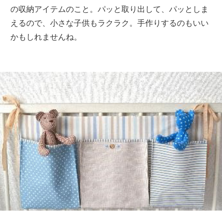
の収納アイテムのこと。パッと取り出して、パッとしま
えるので、小さな子供もラクラク。手作りするのもいい
かもしれませんね。