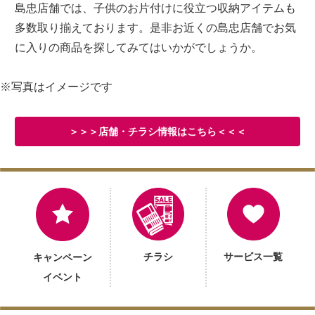
島忠店舗では、子供のお片付けに役立つ収納アイテムも
多数取り揃えております。是非お近くの島忠店舗でお気
に入りの商品を探してみてはいかがでしょうか。
※写真はイメージです
＞＞＞店舗・チラシ情報はこちら＜＜＜
チラシ
サービス一覧
キャンペーン
イベント