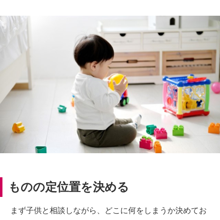
ものの定位置を決める
まず子供と相談しながら、どこに何をしまうか決めてお