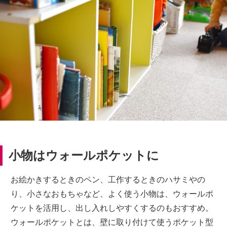
小物はウォールポケットに
お絵かきするときのペン、工作するときのハサミやの
り、小さなおもちゃなど、よく使う小物は、ウォールポ
ケットを活用し、出し入れしやすくするのもおすすめ。
ウォールポケットとは、壁に取り付けて使うポケット型