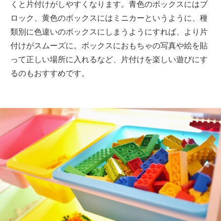
くと片付けがしやすくなります。青色のボックスにはブ
ロック、黄色のボックスにはミニカーというように、種
類別に色違いのボックスにしまうようにすれば、より片
付けがスムーズに。ボックスにおもちゃの写真や絵を貼
って正しい場所に入れるなど、片付けを楽しい遊びにす
るのもおすすめです。