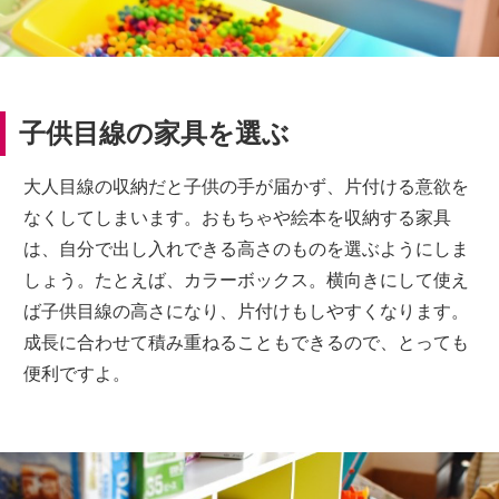
子供目線の家具を選ぶ
大人目線の収納だと子供の手が届かず、片付ける意欲を
なくしてしまいます。おもちゃや絵本を収納する家具
は、自分で出し入れできる高さのものを選ぶようにしま
しょう。たとえば、カラーボックス。横向きにして使え
ば子供目線の高さになり、片付けもしやすくなります。
成長に合わせて積み重ねることもできるので、とっても
便利ですよ。