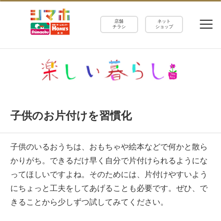
店舗
ネット
チラシ
ショップ
子供のお片付けを習慣化
子供のいるおうちは、おもちゃや絵本などで何かと散ら
かりがち。できるだけ早く自分で片付けられるようにな
ってほしいですよね。そのためには、片付けやすいよう
にちょっと工夫をしてあげることも必要です。ぜひ、で
きることから少しずつ試してみてください。