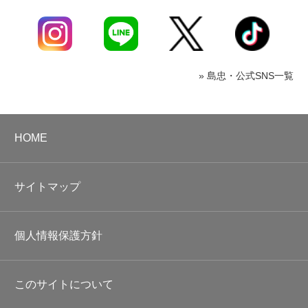
» 島忠・公式SNS一覧
HOME
サイトマップ
個人情報保護方針
このサイトについて