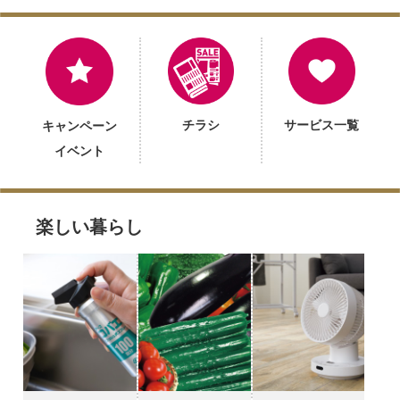
チラシ
サービス一覧
キャンペーン
イベント
楽しい暮らし