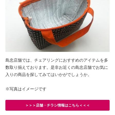
島忠店舗では、チェアリングにおすすめのアイテムを多
数取り揃えております。是非お近くの島忠店舗でお気に
入りの商品を探してみてはいかがでしょうか。
※写真はイメージです
＞＞＞店舗・チラシ情報はこちら＜＜＜