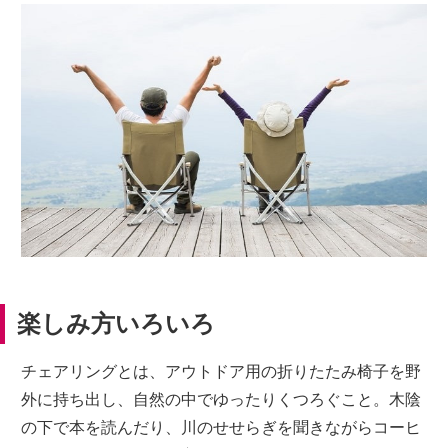
楽しみ方いろいろ
チェアリングとは、アウトドア用の折りたたみ椅子を野
外に持ち出し、自然の中でゆったりくつろぐこと。木陰
の下で本を読んだり、川のせせらぎを聞きながらコーヒ