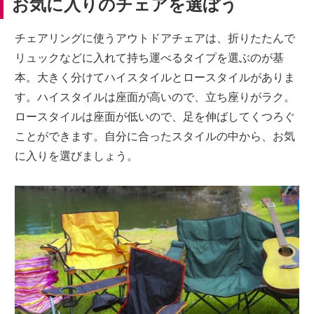
お気に入りのチェアを選ぼう
チェアリングに使うアウトドアチェアは、折りたたんで
リュックなどに入れて持ち運べるタイプを選ぶのが基
本。大きく分けてハイスタイルとロースタイルがありま
す。ハイスタイルは座面が高いので、立ち座りがラク。
ロースタイルは座面が低いので、足を伸ばしてくつろぐ
ことができます。自分に合ったスタイルの中から、お気
に入りを選びましょう。