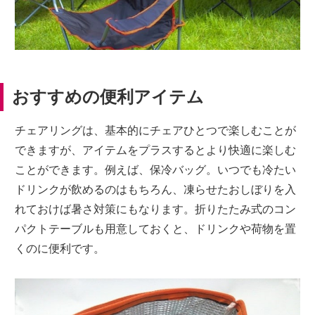
おすすめの便利アイテム
チェアリングは、基本的にチェアひとつで楽しむことが
できますが、アイテムをプラスするとより快適に楽しむ
ことができます。例えば、保冷バッグ。いつでも冷たい
ドリンクが飲めるのはもちろん、凍らせたおしぼりを入
れておけば暑さ対策にもなります。折りたたみ式のコン
パクトテーブルも用意しておくと、ドリンクや荷物を置
くのに便利です。