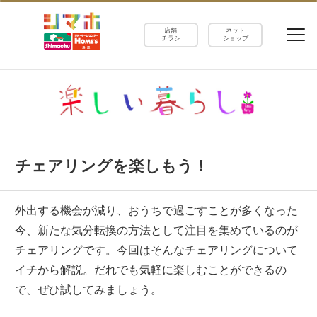
店舗
ネット
チラシ
ショップ
チェアリングを楽しもう！
外出する機会が減り、おうちで過ごすことが多くなった
今、新たな気分転換の方法として注目を集めているのが
チェアリングです。今回はそんなチェアリングについて
イチから解説。だれでも気軽に楽しむことができるの
で、ぜひ試してみましょう。