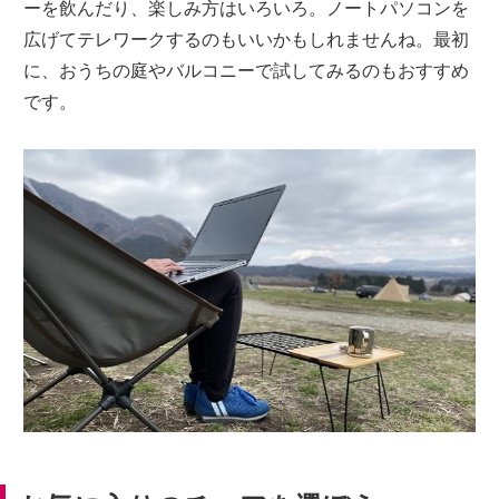
ーを飲んだり、楽しみ方はいろいろ。ノートパソコンを
広げてテレワークするのもいいかもしれませんね。最初
に、おうちの庭やバルコニーで試してみるのもおすすめ
です。