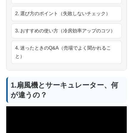
2. 選び方のポイント（失敗しないチェック）
3. おすすめの使い方（冷房効率アップのコツ）
4. 迷ったときのQ&A（売場でよく聞かれるこ
と）
1.扇風機とサーキュレーター、何
が違うの？