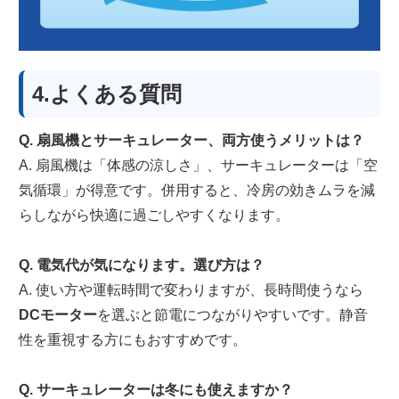
4.よくある質問
Q. 扇風機とサーキュレーター、両方使うメリットは？
A. 扇風機は「体感の涼しさ」、サーキュレーターは「空
気循環」が得意です。併用すると、冷房の効きムラを減
らしながら快適に過ごしやすくなります。
Q. 電気代が気になります。選び方は？
A. 使い方や運転時間で変わりますが、長時間使うなら
DCモーター
を選ぶと節電につながりやすいです。静音
性を重視する方にもおすすめです。
Q. サーキュレーターは冬にも使えますか？