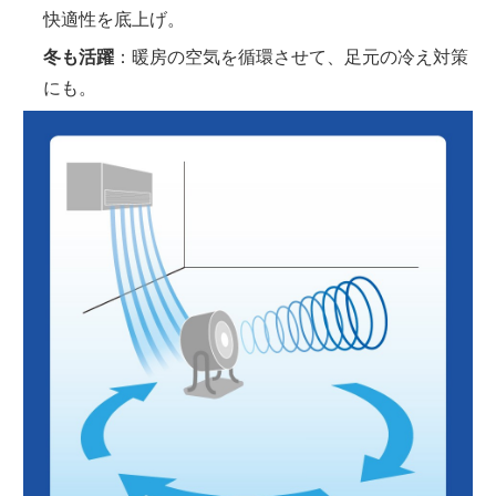
快適性を底上げ。
冬も活躍
：暖房の空気を循環させて、足元の冷え対策
にも。