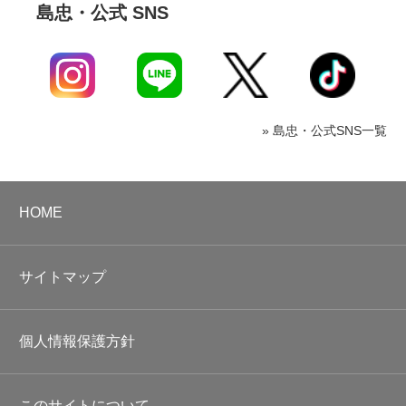
島忠・公式 SNS
» 島忠・公式SNS一覧
HOME
サイトマップ
個人情報保護方針
このサイトについて