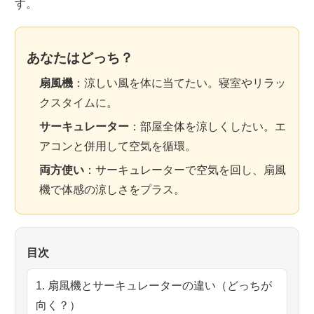
す。
あなたはどっち？
扇風機
：涼しい風を体に当てたい。寝室やリラッ
クスタイムに。
サーキュレーター
：部屋全体を涼しくしたい。エ
アコンと併用して空気を循環。
両方使い
：サーキュレーターで空気を回し、扇風
機で体感の涼しさをプラス。
目次
1. 扇風機とサーキュレーターの違い（どっちが
向く？）