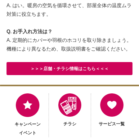
A. はい。暖房の空気を循環させて、部屋全体の温度ムラ
対策に役立ちます。
Q. お手入れ方法は？
A. 定期的にカバーや羽根のホコリを取り除きましょう。
機種により異なるため、取扱説明書をご確認ください。
＞＞＞店舗・チラシ情報はこちら＜＜＜
チラシ
サービス一覧
キャンペーン
イベント