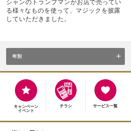
シャンのトランプマンがお店で売ってい
る様々なものを使って、マジックを披露
していただきました。
年別
チラシ
サービス一覧
キャンペーン
イベント