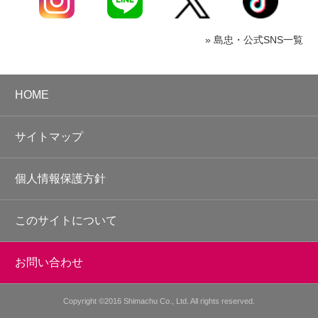
» 島忠・公式SNS一覧
HOME
サイトマップ
個人情報保護方針
このサイトについて
お問い合わせ
Copyright ©2016 Shimachu Co., Ltd. All rights reserved.