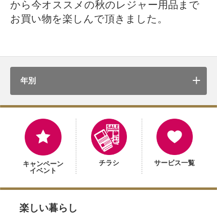
から今オススメの秋のレジャー用品まで
お買い物を楽しんで頂きました。
年別
チラシ
サービス一覧
キャンペーン
イベント
楽しい暮らし