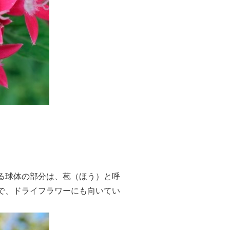
る球体の部分は、苞（ほう）と呼
で、ドライフラワーにも向いてい