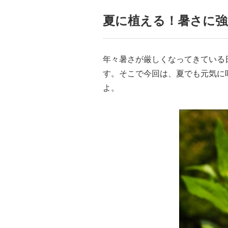
夏に植える！暑さに強
年々暑さが厳しくなってきている
す。そこで今回は、夏でも元気に
よ。