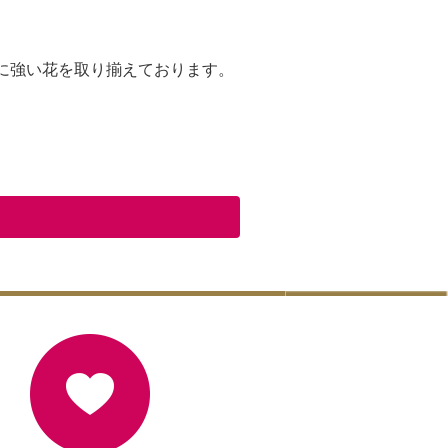
に強い花を取り揃えております。