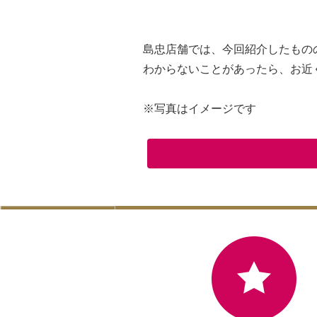
島忠店舗では、今回紹介したもの
わからないことがあったら、お近
※写真はイメージです