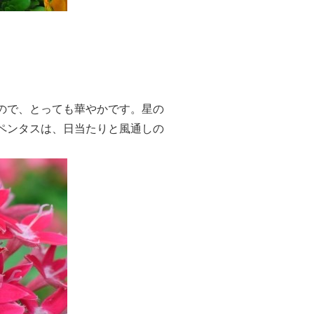
ので、とっても華やかです。星の
ペンタスは、日当たりと風通しの