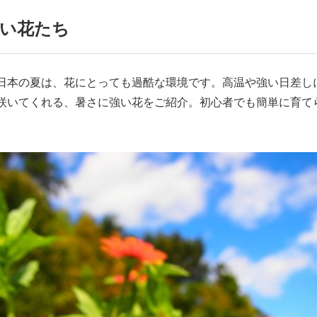
い花たち
日本の夏は、花にとっても過酷な環境です。高温や強い日差し
咲いてくれる、暑さに強い花をご紹介。初心者でも簡単に育てら