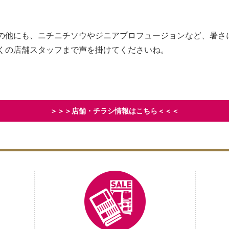
の他にも、ニチニチソウやジニアプロフュージョンなど、暑さ
くの店舗スタッフまで声を掛けてくださいね。
＞＞＞店舗・チラシ情報はこちら＜＜＜