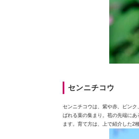
センニチコウ
センニチコウは、紫や赤、ピンク
ばれる葉の集まり。苞の先端にあ
ます。育て方は、上で紹介した2