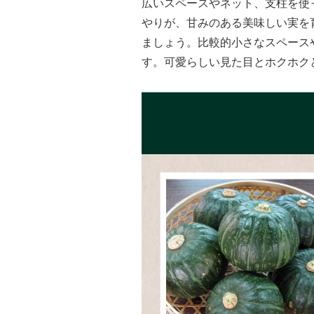
広いスペースやネット、支柱を使
やりが、甘みのある美味しい実を
ましょう。比較的小さなスペース
す。可愛らしい見た目とホクホク