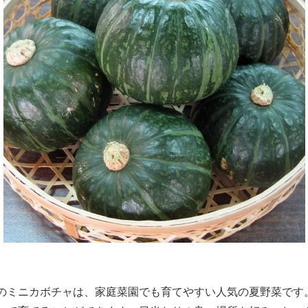
のミニカボチャは、家庭菜園でも育てやすい人気の夏野菜です