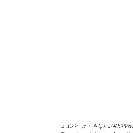
コロンとした小さな丸い実が特徴